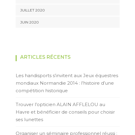
JUILLET 2020
JUIN 2020
ARTICLES RÉCENTS
Les handisports s’invitent aux Jeux équestres
mondiaux Normandie 2014 : l’histoire d’une
compétition historique
Trouver l’opticien ALAIN AFFLELOU au
Havre et bénéficier de conseils pour choisir
ses lunettes
Organiser un séminaire professionnel réussi :