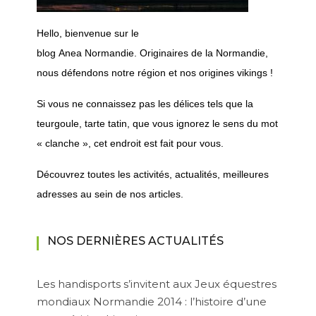
H
ello, bienvenue sur le
blog
Anea
Normandie.
Originaires de la Normandie,
nous défendons notre région et nos origines vikings !
Si vous ne connaissez pas les délices tels que la
teurgoule, tarte tatin, que vous ignorez le sens du mot
« clanche », cet endroit est fait pour vous.
Découvrez toutes les activités, actualités, meilleures
adresses au sein de nos articles.
NOS DERNIÈRES ACTUALITÉS
Les handisports s’invitent aux Jeux équestres
mondiaux Normandie 2014 : l’histoire d’une