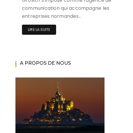
Growth s'impose comme l'agence de
communication qui accompagne les
entreprises normandes…
LIRE LA SUITE
A PROPOS DE NOUS