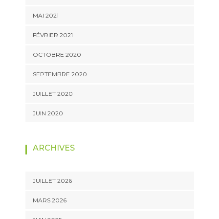
MAI 2021
FÉVRIER 2021
OCTOBRE 2020
SEPTEMBRE 2020
JUILLET 2020
JUIN 2020
ARCHIVES
JUILLET 2026
MARS 2026