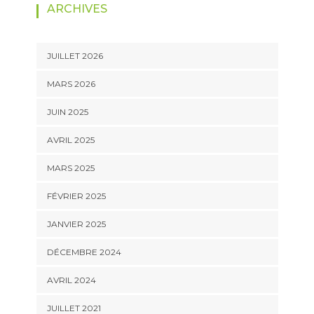
ARCHIVES
JUILLET 2026
MARS 2026
JUIN 2025
AVRIL 2025
MARS 2025
FÉVRIER 2025
JANVIER 2025
DÉCEMBRE 2024
AVRIL 2024
JUILLET 2021