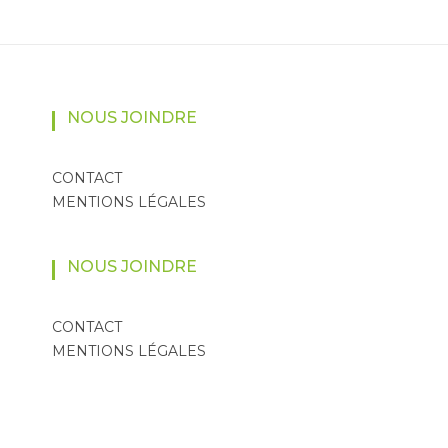
NOUS JOINDRE
CONTACT
MENTIONS LÉGALES
NOUS JOINDRE
CONTACT
MENTIONS LÉGALES