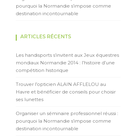
pourquoi la Normandie s’impose comme
destination incontournable
ARTICLES RÉCENTS
Les handisports s’invitent aux Jeux équestres
mondiaux Normandie 2014 : l’histoire d’une
compétition historique
Trouver l’opticien ALAIN AFFLELOU au
Havre et bénéficier de conseils pour choisir
ses lunettes
Organiser un séminaire professionnel réussi :
pourquoi la Normandie s’impose comme
destination incontournable