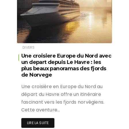
DIVERS
Une croisiere Europe du Nord avec
un depart depuis Le Havre : les
plus beaux panoramas des fjords
de Norvege
Une croisière en Europe du Nord au
départ du Havre offre un itinéraire
fascinant vers les fjords norvégiens.
Cette aventure…
LIRE LA SUITE