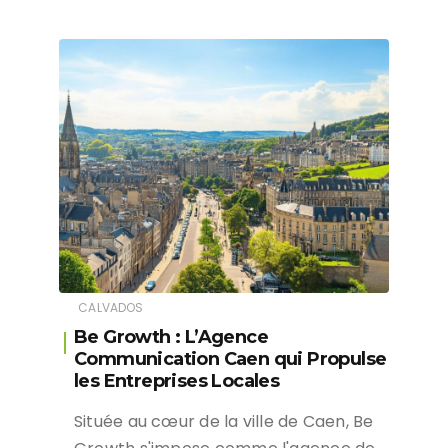
CALVADOS
Be Growth : L’Agence
Communication Caen qui Propulse
les Entreprises Locales
Située au cœur de la ville de Caen, Be