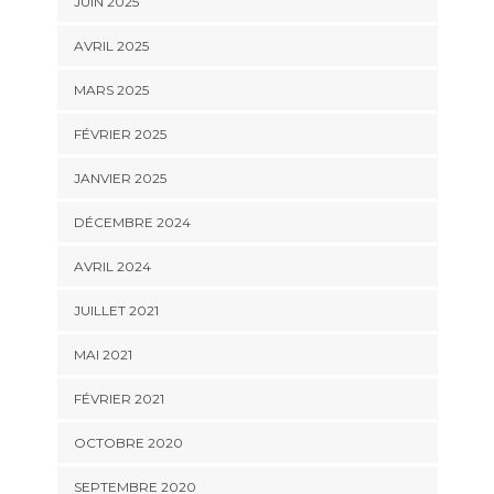
JUIN 2025
AVRIL 2025
MARS 2025
FÉVRIER 2025
JANVIER 2025
DÉCEMBRE 2024
AVRIL 2024
JUILLET 2021
MAI 2021
FÉVRIER 2021
OCTOBRE 2020
SEPTEMBRE 2020