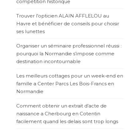
compétition historique
Trouver l’opticien ALAIN AFFLELOU au
Havre et bénéficier de conseils pour choisir
ses lunettes
Organiser un séminaire professionnel réussi :
pourquoi la Normandie s’impose comme
destination incontournable
Les meilleurs cottages pour un week-end en
famille a Center Parcs Les Bois-Francs en
Normandie
Comment obtenir un extrait d’acte de
naissance a Cherbourg en Cotentin
facilement quand les delais sont trop longs