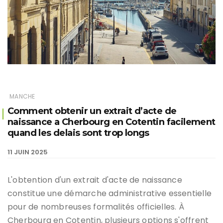
MANCHE
Comment obtenir un extrait d’acte de
naissance a Cherbourg en Cotentin facilement
quand les delais sont trop longs
11 JUIN 2025
L'obtention d'un extrait d'acte de naissance
constitue une démarche administrative essentielle
pour de nombreuses formalités officielles. À
Cherbourg en Cotentin, plusieurs options s'offrent