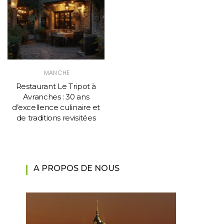
MANCHE
Restaurant Le Tripot à
Avranches : 30 ans
d’excellence culinaire et
de traditions revisitées
A PROPOS DE NOUS