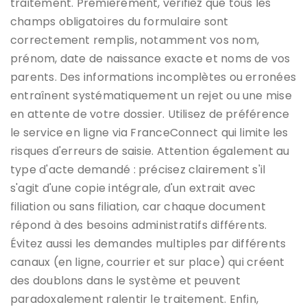
traitement. Premièrement, vérifiez que tous les
champs obligatoires du formulaire sont
correctement remplis, notamment vos nom,
prénom, date de naissance exacte et noms de vos
parents. Des informations incomplètes ou erronées
entraînent systématiquement un rejet ou une mise
en attente de votre dossier. Utilisez de préférence
le service en ligne via FranceConnect qui limite les
risques d'erreurs de saisie. Attention également au
type d'acte demandé : précisez clairement s'il
s'agit d'une copie intégrale, d'un extrait avec
filiation ou sans filiation, car chaque document
répond à des besoins administratifs différents.
Évitez aussi les demandes multiples par différents
canaux (en ligne, courrier et sur place) qui créent
des doublons dans le système et peuvent
paradoxalement ralentir le traitement. Enfin,