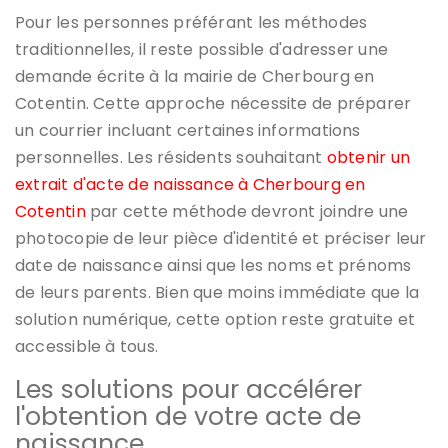
Pour les personnes préférant les méthodes
traditionnelles, il reste possible d'adresser une
demande écrite à la mairie de Cherbourg en
Cotentin. Cette approche nécessite de préparer
un courrier incluant certaines informations
personnelles. Les résidents souhaitant
obtenir un
extrait d'acte de naissance à Cherbourg en
Cotentin
par cette méthode devront joindre une
photocopie de leur pièce d'identité et préciser leur
date de naissance ainsi que les noms et prénoms
de leurs parents. Bien que moins immédiate que la
solution numérique, cette option reste gratuite et
accessible à tous.
Les solutions pour accélérer
l'obtention de votre acte de
naissance