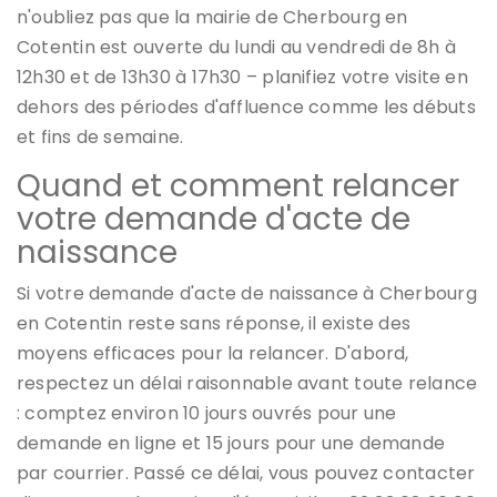
n'oubliez pas que la mairie de Cherbourg en
Cotentin est ouverte du lundi au vendredi de 8h à
12h30 et de 13h30 à 17h30 – planifiez votre visite en
dehors des périodes d'affluence comme les débuts
et fins de semaine.
Quand et comment relancer
votre demande d'acte de
naissance
Si votre demande d'acte de naissance à Cherbourg
en Cotentin reste sans réponse, il existe des
moyens efficaces pour la relancer. D'abord,
respectez un délai raisonnable avant toute relance
: comptez environ 10 jours ouvrés pour une
demande en ligne et 15 jours pour une demande
par courrier. Passé ce délai, vous pouvez contacter