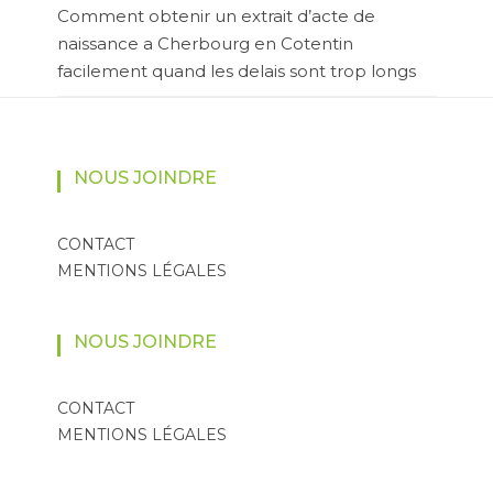
Comment obtenir un extrait d’acte de
naissance a Cherbourg en Cotentin
facilement quand les delais sont trop longs
NOUS JOINDRE
CONTACT
MENTIONS LÉGALES
NOUS JOINDRE
CONTACT
MENTIONS LÉGALES