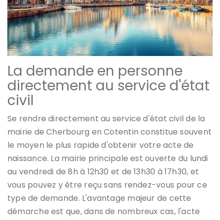
La demande en personne
directement au service d'état
civil
Se rendre directement au service d'état civil de la
mairie de Cherbourg en Cotentin constitue souvent
le moyen le plus rapide d'obtenir votre acte de
naissance. La mairie principale est ouverte du lundi
au vendredi de 8h à 12h30 et de 13h30 à 17h30, et
vous pouvez y être reçu sans rendez-vous pour ce
type de demande. L'avantage majeur de cette
démarche est que, dans de nombreux cas, l'acte