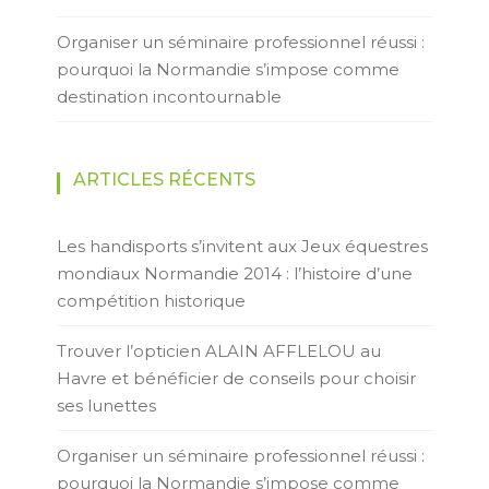
Organiser un séminaire professionnel réussi :
pourquoi la Normandie s’impose comme
destination incontournable
ARTICLES RÉCENTS
Les handisports s’invitent aux Jeux équestres
mondiaux Normandie 2014 : l’histoire d’une
compétition historique
Trouver l’opticien ALAIN AFFLELOU au
Havre et bénéficier de conseils pour choisir
ses lunettes
Organiser un séminaire professionnel réussi :
pourquoi la Normandie s’impose comme