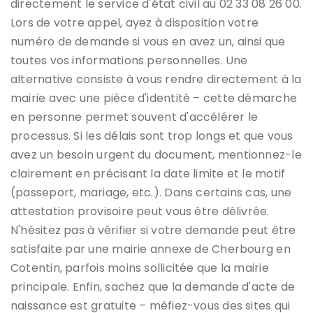
directement le service d'état civil au 02 33 08 26 00.
Lors de votre appel, ayez à disposition votre
numéro de demande si vous en avez un, ainsi que
toutes vos informations personnelles. Une
alternative consiste à vous rendre directement à la
mairie avec une pièce d'identité – cette démarche
en personne permet souvent d'accélérer le
processus. Si les délais sont trop longs et que vous
avez un besoin urgent du document, mentionnez-le
clairement en précisant la date limite et le motif
(passeport, mariage, etc.). Dans certains cas, une
attestation provisoire peut vous être délivrée.
N'hésitez pas à vérifier si votre demande peut être
satisfaite par une mairie annexe de Cherbourg en
Cotentin, parfois moins sollicitée que la mairie
principale. Enfin, sachez que la demande d'acte de
naissance est gratuite – méfiez-vous des sites qui