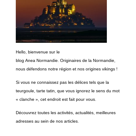
H
ello, bienvenue sur le
blog
Anea
Normandie.
Originaires de la Normandie,
nous défendons notre région et nos origines vikings !
Si vous ne connaissez pas les délices tels que la
teurgoule, tarte tatin, que vous ignorez le sens du mot
« clanche », cet endroit est fait pour vous.
Découvrez toutes les activités, actualités, meilleures
adresses au sein de nos articles.