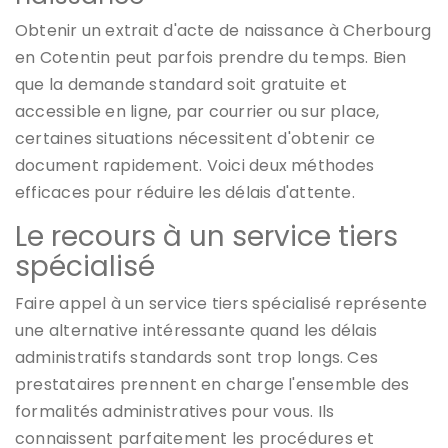
Obtenir un extrait d'acte de naissance à Cherbourg
en Cotentin peut parfois prendre du temps. Bien
que la demande standard soit gratuite et
accessible en ligne, par courrier ou sur place,
certaines situations nécessitent d'obtenir ce
document rapidement. Voici deux méthodes
efficaces pour réduire les délais d'attente.
Le recours à un service tiers
spécialisé
Faire appel à un service tiers spécialisé représente
une alternative intéressante quand les délais
administratifs standards sont trop longs. Ces
prestataires prennent en charge l'ensemble des
formalités administratives pour vous. Ils
connaissent parfaitement les procédures et