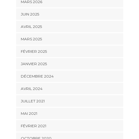
MARS 2026
JUIN 2025
AVRIL 2025
MARS 2025
FÉVRIER 2025
JANVIER 2025
DÉCEMBRE 2024
AVRIL 2024
JUILLET 2021
MAI 2021
FÉVRIER 2021
OCTOBRE 2020