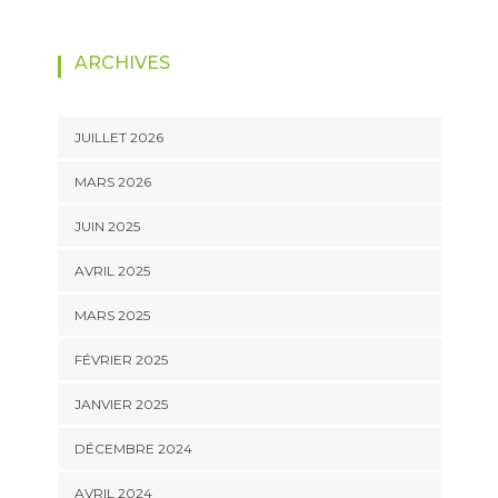
ARCHIVES
JUILLET 2026
MARS 2026
JUIN 2025
AVRIL 2025
MARS 2025
FÉVRIER 2025
JANVIER 2025
DÉCEMBRE 2024
AVRIL 2024