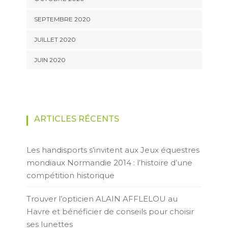
SEPTEMBRE 2020
JUILLET 2020
JUIN 2020
ARTICLES RÉCENTS
Les handisports s’invitent aux Jeux équestres
mondiaux Normandie 2014 : l’histoire d’une
compétition historique
Trouver l’opticien ALAIN AFFLELOU au
Havre et bénéficier de conseils pour choisir
ses lunettes