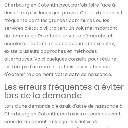
Cherbourg en Cotentin peut parfois faire face à
des délais plus longs que prévus. Cette situation est
fréquente dans les grandes communes où les
services d'état civil traitent un volume important
de demandes. Pour faciliter votre démarche et
accélérer l'obtention de ce document essentiel, il
existe plusieurs approches et méthodes
alternatives. Voici quelques conseils pour réduire
les temps d'attente et optimiser vos chances
d'obtenir rapidement votre acte de naissance.
Les erreurs fréquentes à éviter
lors de la demande
Lors d'une demande d'extrait d'acte de naissance à
Cherbourg en Cotentin, certaines erreurs peuvent
considérablement rallonger les délais de