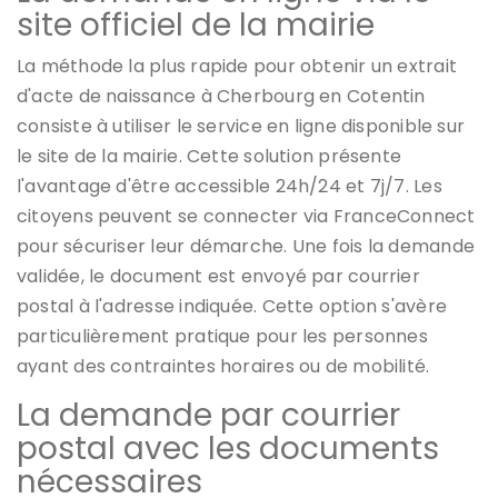
site officiel de la mairie
La méthode la plus rapide pour obtenir un extrait
d'acte de naissance à Cherbourg en Cotentin
consiste à utiliser le service en ligne disponible sur
le site de la mairie. Cette solution présente
l'avantage d'être accessible 24h/24 et 7j/7. Les
citoyens peuvent se connecter via FranceConnect
pour sécuriser leur démarche. Une fois la demande
validée, le document est envoyé par courrier
postal à l'adresse indiquée. Cette option s'avère
particulièrement pratique pour les personnes
ayant des contraintes horaires ou de mobilité.
La demande par courrier
postal avec les documents
nécessaires