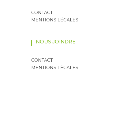
CONTACT
MENTIONS LÉGALES
NOUS JOINDRE
CONTACT
MENTIONS LÉGALES