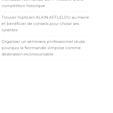
compétition historique
Trouver l’opticien ALAIN AFFLELOU au Havre
et bénéficier de conseils pour choisir ses
lunettes
Organiser un séminaire professionnel réussi :
pourquoi la Normandie s’impose comme
destination incontournable