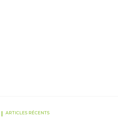
ARTICLES RÉCENTS