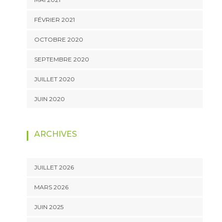
FÉVRIER 2021
OCTOBRE 2020
SEPTEMBRE 2020
JUILLET 2020
JUIN 2020
ARCHIVES
JUILLET 2026
MARS 2026
JUIN 2025