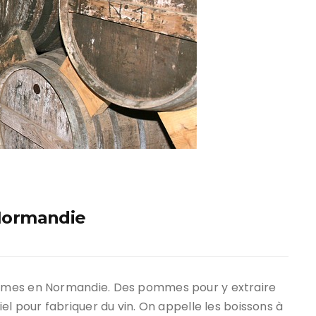
 Normandie
mmes en Normandie. Des pommes pour y extraire
el pour fabriquer du vin. On appelle les boissons à