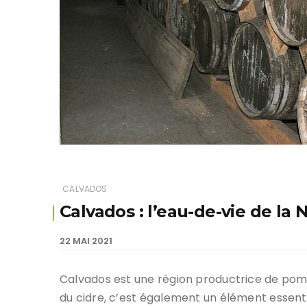
CALVADOS
Calvados : l’eau-de-vie de la
22 MAI 2021
Calvados est une région productrice de po
du cidre, c’est également un élément essenti