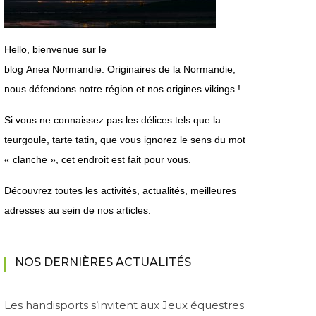
H
ello, bienvenue sur le
blog
Anea
Normandie.
Originaires de la Normandie,
nous défendons notre région et nos origines vikings !
Si vous ne connaissez pas les délices tels que la
teurgoule, tarte tatin, que vous ignorez le sens du mot
« clanche », cet endroit est fait pour vous.
Découvrez toutes les activités, actualités, meilleures
adresses au sein de nos articles.
NOS DERNIÈRES ACTUALITÉS
Les handisports s’invitent aux Jeux équestres