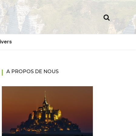
ivers
A PROPOS DE NOUS