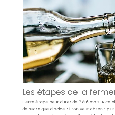
Les étapes de la ferme
Cette étape peut durer de 2 à 6 mois. À ce ni
de sucre que d’acide. Si l’on veut obtenir pl