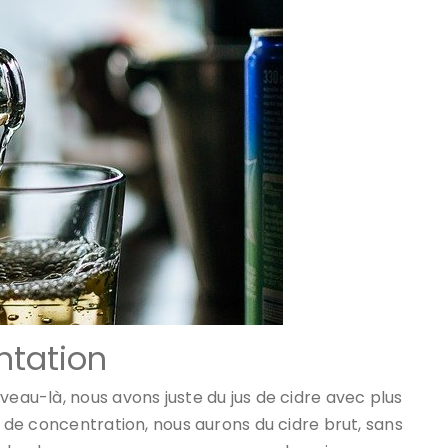
ntation
veau-là, nous avons juste du jus de cidre avec plus
us de concentration, nous aurons du cidre brut, sans