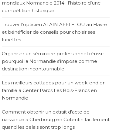
mondiaux Normandie 2014 : l’histoire d’une
compétition historique
Trouver l’opticien ALAIN AFFLELOU au Havre
et bénéficier de conseils pour choisir ses
lunettes
Organiser un séminaire professionnel réussi :
pourquoi la Normandie s’impose comme
destination incontournable
Les meilleurs cottages pour un week-end en
famille a Center Parcs Les Bois-Francs en
Normandie
Comment obtenir un extrait d’acte de
naissance a Cherbourg en Cotentin facilement
quand les delais sont trop longs