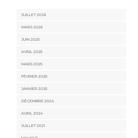
JUILLET 2026
MARS 2026
JUIN 2025
AVRIL 2025
MARS 2025
FÉVRIER 2025
JANVIER 2025
DÉCEMBRE 2024
AVRIL 2024
JUILLET 2021
MAI 2021