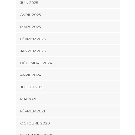
JUIN 2025
AVRIL 2025
MARS 2025
FÉVRIER 2025
JANVIER 2025
DÉCEMBRE 2024
AVRIL 2024
JUILLET 2021
MAI 2021
FÉVRIER 2021
OCTOBRE 2020