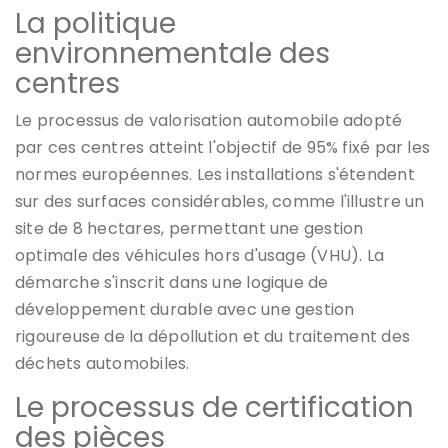
La politique
environnementale des
centres
Le processus de valorisation automobile adopté
par ces centres atteint l'objectif de 95% fixé par les
normes européennes. Les installations s'étendent
sur des surfaces considérables, comme l'illustre un
site de 8 hectares, permettant une gestion
optimale des véhicules hors d'usage (VHU). La
démarche s'inscrit dans une logique de
développement durable avec une gestion
rigoureuse de la dépollution et du traitement des
déchets automobiles.
Le processus de certification
des pièces