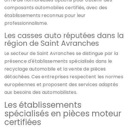
composants automobiles certifiés, avec des
établissements reconnus pour leur
professionnalisme.
Les casses auto réputées dans la
région de Saint Avranches
Le secteur de Saint Avranches se distingue par la
présence d'établissements spécialisés dans le
recyclage automobile et la vente de pièces
détachées. Ces entreprises respectent les normes
européennes et proposent des services adaptés
aux besoins des automobilistes.
Les établissements
spécialisés en pièces moteur
certifiées