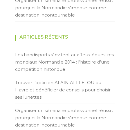
Organiser un séminaire professionnel réussi :
pourquoi la Normandie s’impose comme
destination incontournable
ARTICLES RÉCENTS
Les handisports s’invitent aux Jeux équestres
mondiaux Normandie 2014 : l’histoire d’une
compétition historique
Trouver l’opticien ALAIN AFFLELOU au
Havre et bénéficier de conseils pour choisir
ses lunettes
Organiser un séminaire professionnel réussi :
pourquoi la Normandie s’impose comme
destination incontournable