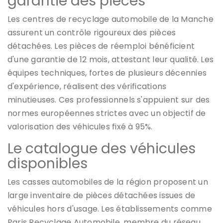
garantie des pièces
Les centres de recyclage automobile de la Manche
assurent un contrôle rigoureux des pièces
détachées. Les pièces de réemploi bénéficient
d'une garantie de 12 mois, attestant leur qualité. Les
équipes techniques, fortes de plusieurs décennies
d'expérience, réalisent des vérifications
minutieuses. Ces professionnels s'appuient sur des
normes européennes strictes avec un objectif de
valorisation des véhicules fixé à 95%.
Le catalogue des véhicules
disponibles
Les casses automobiles de la région proposent un
large inventaire de pièces détachées issues de
véhicules hors d'usage. Les établissements comme
Paris Recyclage Automobile, membre du réseau