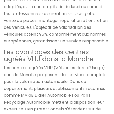
adaptés, avec une amplitude du lundi au samedi.
Les professionnels assurent un service global :
vente de pièces, montage, réparation et entretien
des véhicules. L'objectif de valorisation des
véhicules atteint 95%, conformément aux normes
européennes, garantissant un service responsable.
Les avantages des centres
agréés VHU dans la Manche
Les centres agréés VHU (Véhicules Hors d'Usage)
dans la Manche proposent des services complets
pour la valorisation automobile. Dans ce
département, plusieurs établissements reconnus
comme MARIE Didier Automobiles ou Paris
Recyclage Automobile mettent à disposition leur
expertise. Ces professionnels s'étendent sur de