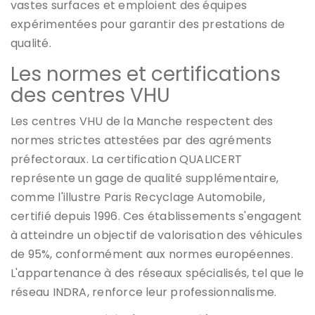
vastes surfaces et emploient des équipes
expérimentées pour garantir des prestations de
qualité.
Les normes et certifications
des centres VHU
Les centres VHU de la Manche respectent des
normes strictes attestées par des agréments
préfectoraux. La certification QUALICERT
représente un gage de qualité supplémentaire,
comme l'illustre Paris Recyclage Automobile,
certifié depuis 1996. Ces établissements s'engagent
à atteindre un objectif de valorisation des véhicules
de 95%, conformément aux normes européennes.
L'appartenance à des réseaux spécialisés, tel que le
réseau INDRA, renforce leur professionnalisme.