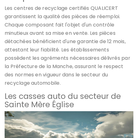
Les centres de recyclage certifiés QUALICERT
garantissent la qualité des pièces de réemploi.
Chaque composant fait l'objet d'un contrôle
minutieux avant sa mise en vente. Les pièces
détachées bénéficient d'une garantie de 12 mois,
attestant leur fiabilité. Les établissements
possèdent les agréments nécessaires délivrés par
la Préfecture de la Manche, assurant le respect
des normes en vigueur dans le secteur du
recyclage automobile.
Les casses auto du secteur de
Sainte Mère Église