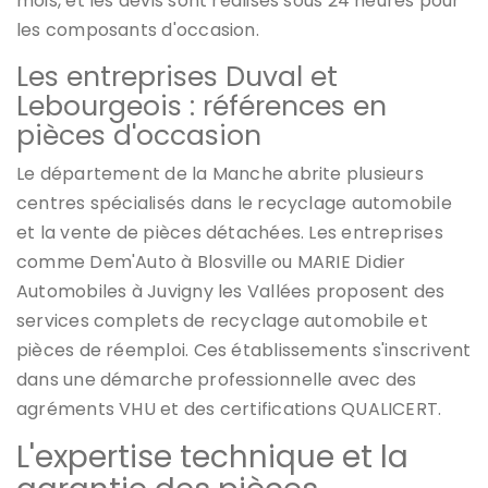
mois, et les devis sont réalisés sous 24 heures pour
les composants d'occasion.
Les entreprises Duval et
Lebourgeois : références en
pièces d'occasion
Le département de la Manche abrite plusieurs
centres spécialisés dans le recyclage automobile
et la vente de pièces détachées. Les entreprises
comme Dem'Auto à Blosville ou MARIE Didier
Automobiles à Juvigny les Vallées proposent des
services complets de recyclage automobile et
pièces de réemploi. Ces établissements s'inscrivent
dans une démarche professionnelle avec des
agréments VHU et des certifications QUALICERT.
L'expertise technique et la