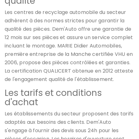
qualité
Les centres de recyclage automobile du secteur
adhèrent à des normes strictes pour garantir la
qualité des pièces. Dem'Auto offre une garantie de
12 mois sur ses pièces et assure un service complet
incluant le montage. MARIE Didier Automobiles,
première entreprise de la Manche certifiée VHU en
2006, propose des pièces contrôlées et garanties.
La certification QUALICERT obtenue en 2012 atteste
de l'engagement qualité de l'établissement.
Les tarifs et conditions
d'achat
Les établissements du secteur proposent des tarifs
adaptés aux besoins des clients. Dem'Auto
s'engage à fournir des devis sous 24h pour les
pièces d'occasion. Les horaires d'ouverture sont