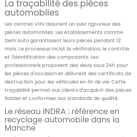
La traçabilité des pièces
automobiles
Les centres VHU assurent un suivi rigoureux des
pièces automobiles. Les établissements comme
Dem'Auto garantissent leurs pièces pendant 12
mois. Le processus inclut la vérification, le contrôle
et l'identification des composants. Les
professionnels proposent des devis sous 24h pour
les pièces d'occasion et délivrent des certificats de
destruction pour les véhicules en fin de vie. Cette
traçabilité permet aux clients d'acquérir des pièces
fiables et conformes aux standards de qualité.
Le réseau INDRA : référence en
recyclage automobile dans la
Manche