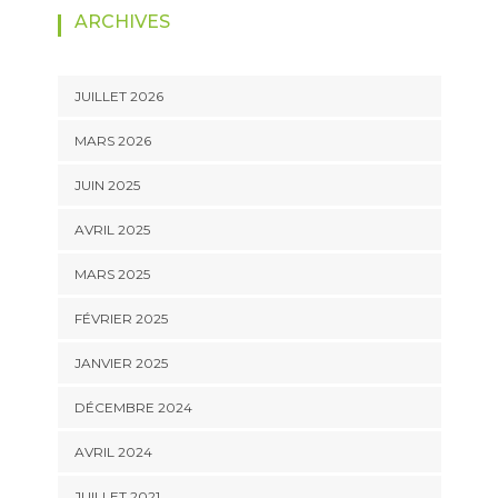
ARCHIVES
JUILLET 2026
MARS 2026
JUIN 2025
AVRIL 2025
MARS 2025
FÉVRIER 2025
JANVIER 2025
DÉCEMBRE 2024
AVRIL 2024
JUILLET 2021