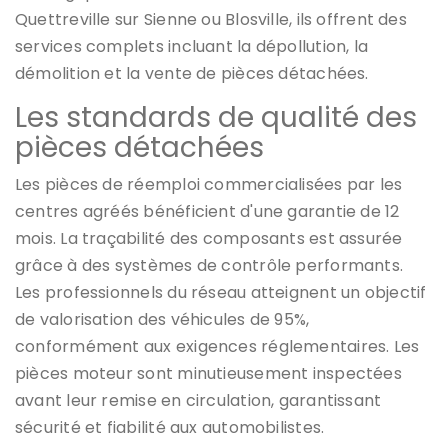
Quettreville sur Sienne ou Blosville, ils offrent des
services complets incluant la dépollution, la
démolition et la vente de pièces détachées.
Les standards de qualité des
pièces détachées
Les pièces de réemploi commercialisées par les
centres agréés bénéficient d'une garantie de 12
mois. La traçabilité des composants est assurée
grâce à des systèmes de contrôle performants.
Les professionnels du réseau atteignent un objectif
de valorisation des véhicules de 95%,
conformément aux exigences réglementaires. Les
pièces moteur sont minutieusement inspectées
avant leur remise en circulation, garantissant
sécurité et fiabilité aux automobilistes.