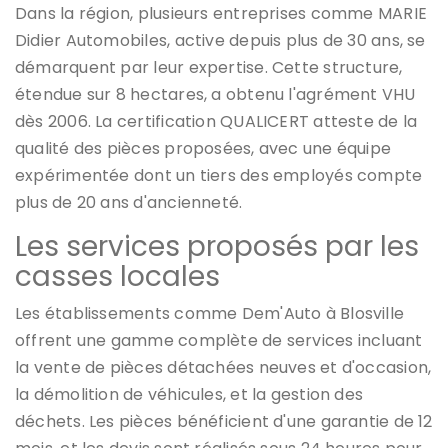
Dans la région, plusieurs entreprises comme MARIE
Didier Automobiles, active depuis plus de 30 ans, se
démarquent par leur expertise. Cette structure,
étendue sur 8 hectares, a obtenu l'agrément VHU
dès 2006. La certification QUALICERT atteste de la
qualité des pièces proposées, avec une équipe
expérimentée dont un tiers des employés compte
plus de 20 ans d'ancienneté.
Les services proposés par les
casses locales
Les établissements comme Dem'Auto à Blosville
offrent une gamme complète de services incluant
la vente de pièces détachées neuves et d'occasion,
la démolition de véhicules, et la gestion des
déchets. Les pièces bénéficient d'une garantie de 12