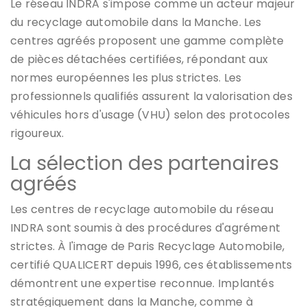
Le réseau INDRA s'impose comme un acteur majeur
du recyclage automobile dans la Manche. Les
centres agréés proposent une gamme complète
de pièces détachées certifiées, répondant aux
normes européennes les plus strictes. Les
professionnels qualifiés assurent la valorisation des
véhicules hors d'usage (VHU) selon des protocoles
rigoureux.
La sélection des partenaires
agréés
Les centres de recyclage automobile du réseau
INDRA sont soumis à des procédures d'agrément
strictes. À l'image de Paris Recyclage Automobile,
certifié QUALICERT depuis 1996, ces établissements
démontrent une expertise reconnue. Implantés
stratégiquement dans la Manche, comme à