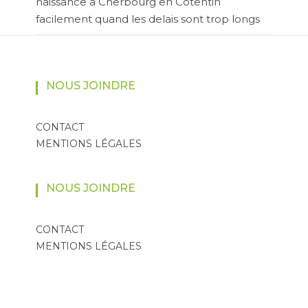
naissance a Cherbourg en Cotentin
facilement quand les delais sont trop longs
NOUS JOINDRE
CONTACT
MENTIONS LÉGALES
NOUS JOINDRE
CONTACT
MENTIONS LÉGALES