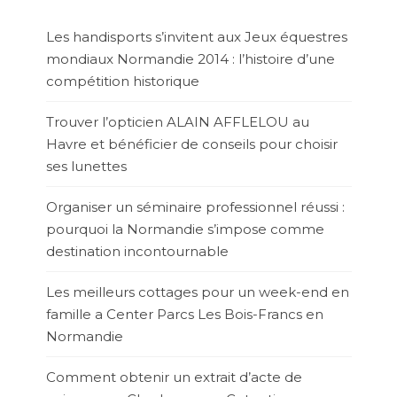
Les handisports s’invitent aux Jeux équestres
mondiaux Normandie 2014 : l’histoire d’une
compétition historique
Trouver l’opticien ALAIN AFFLELOU au
Havre et bénéficier de conseils pour choisir
ses lunettes
Organiser un séminaire professionnel réussi :
pourquoi la Normandie s’impose comme
destination incontournable
Les meilleurs cottages pour un week-end en
famille a Center Parcs Les Bois-Francs en
Normandie
Comment obtenir un extrait d’acte de