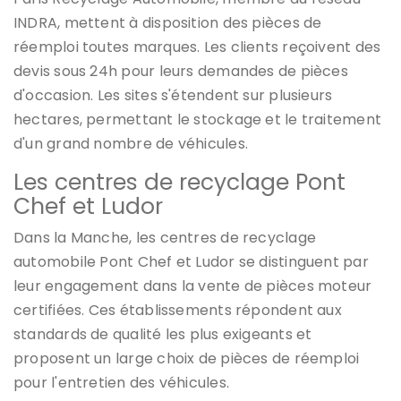
INDRA, mettent à disposition des pièces de
réemploi toutes marques. Les clients reçoivent des
devis sous 24h pour leurs demandes de pièces
d'occasion. Les sites s'étendent sur plusieurs
hectares, permettant le stockage et le traitement
d'un grand nombre de véhicules.
Les centres de recyclage Pont
Chef et Ludor
Dans la Manche, les centres de recyclage
automobile Pont Chef et Ludor se distinguent par
leur engagement dans la vente de pièces moteur
certifiées. Ces établissements répondent aux
standards de qualité les plus exigeants et
proposent un large choix de pièces de réemploi
pour l'entretien des véhicules.