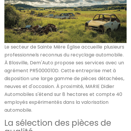
Le secteur de Sainte Mère Église accueille plusieurs
professionnels reconnus du recyclage automobile.
À Blosville, Dem'Auto propose ses services avec un
agrément PR5000010D. Cette entreprise met à
disposition une large gamme de pièces détachées,
neuves et d'occasion. À proximité, MARIE Didier
Automobiles s'étend sur 8 hectares et compte 40
employés expérimentés dans la valorisation
automobile.
La sélection des pièces de