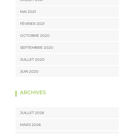
MAI 2021
FÉVRIER 2021
OCTOBRE 2020
SEPTEMBRE 2020
JUILLET 2020
JUIN 2020
ARCHIVES
JUILLET 2026
MARS 2026