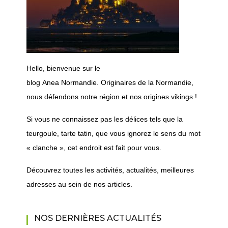
H
ello, bienvenue sur le
blog
Anea
Normandie.
Originaires de la Normandie,
nous défendons notre région et nos origines vikings !
Si vous ne connaissez pas les délices tels que la
teurgoule, tarte tatin, que vous ignorez le sens du mot
« clanche », cet endroit est fait pour vous.
Découvrez toutes les activités, actualités, meilleures
adresses au sein de nos articles.
NOS DERNIÈRES ACTUALITÉS