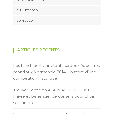
SEPTEMBRE 2020
JUILLET 2020
JUIN 2020
ARTICLES RÉCENTS
Les handisports s’invitent aux Jeux équestres
mondiaux Normandie 2014 : l’histoire d’une
compétition historique
Trouver l’opticien ALAIN AFFLELOU au
Havre et bénéficier de conseils pour choisir
ses lunettes