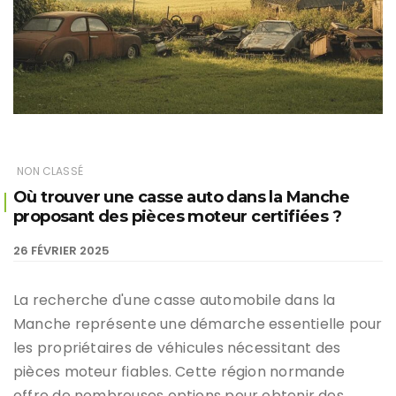
NON CLASSÉ
Où trouver une casse auto dans la Manche
proposant des pièces moteur certifiées ?
26 FÉVRIER 2025
La recherche d'une casse automobile dans la
Manche représente une démarche essentielle pour
les propriétaires de véhicules nécessitant des
pièces moteur fiables. Cette région normande
offre de nombreuses options pour obtenir des