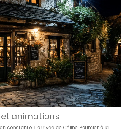
 et animations
on constante. L'arrivée de Céline Paumier à la