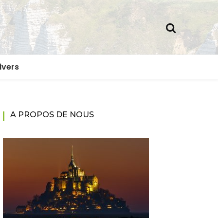
ivers
A PROPOS DE NOUS