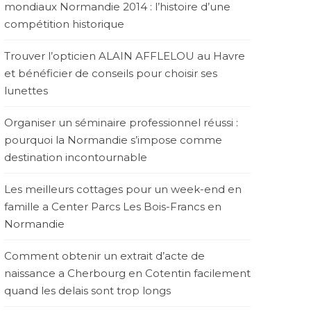
mondiaux Normandie 2014 : l’histoire d’une
compétition historique
Trouver l’opticien ALAIN AFFLELOU au Havre
et bénéficier de conseils pour choisir ses
lunettes
Organiser un séminaire professionnel réussi :
pourquoi la Normandie s’impose comme
destination incontournable
Les meilleurs cottages pour un week-end en
famille a Center Parcs Les Bois-Francs en
Normandie
Comment obtenir un extrait d’acte de
naissance a Cherbourg en Cotentin facilement
quand les delais sont trop longs