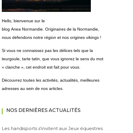
H
ello, bienvenue sur le
blog
Anea
Normandie.
Originaires de la Normandie,
nous défendons notre région et nos origines vikings !
Si vous ne connaissez pas les délices tels que la
teurgoule, tarte tatin, que vous ignorez le sens du mot
« clanche », cet endroit est fait pour vous.
Découvrez toutes les activités, actualités, meilleures
adresses au sein de nos articles.
NOS DERNIÈRES ACTUALITÉS
Les handisports s’invitent aux Jeux équestres