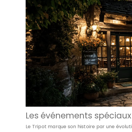
Les événements spéciaux
Le Tripot marque son histoire par une évoluti