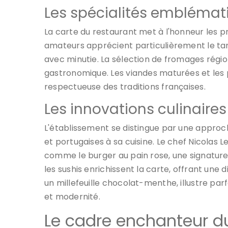
Les spécialités emblémat
La carte du restaurant met à l'honneur les pr
amateurs apprécient particulièrement le tar
avec minutie. La sélection de fromages rég
gastronomique. Les viandes maturées et les po
respectueuse des traditions françaises.
Les innovations culinaires
L'établissement se distingue par une approc
et portugaises à sa cuisine. Le chef Nicolas 
comme le burger au pain rose, une signature
les sushis enrichissent la carte, offrant une 
un millefeuille chocolat-menthe, illustre par
et modernité.
Le cadre enchanteur d