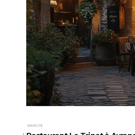
MANCHE